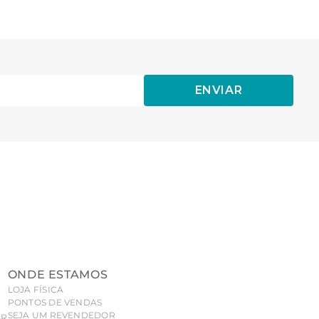
ENVIAR
ONDE ESTAMOS
LOJA FÍSICA
PONTOS DE VENDAS
SEJA UM REVENDEDOR
BR