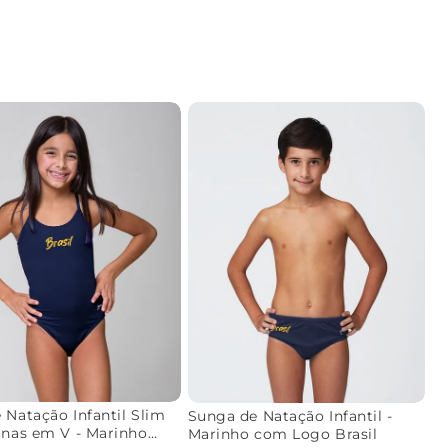
 Natação Infantil Slim
Sunga de Natação Infantil -
inas em V - Marinho
Marinho com Logo Brasil