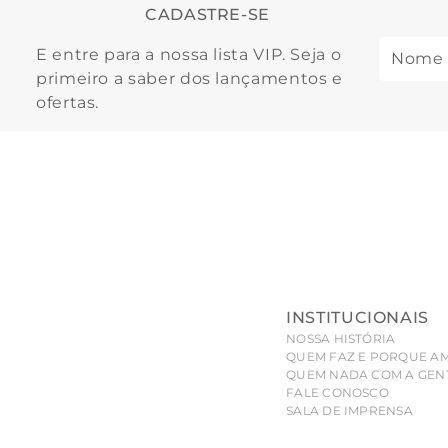
CADASTRE-SE
E entre para a nossa lista VIP. Seja o
primeiro a saber dos lançamentos e
ofertas.
INSTITUCIONAIS
NOSSA HISTÓRIA
QUEM FAZ E PORQUE A
QUEM NADA COM A GEN
FALE CONOSCO
SALA DE IMPRENSA