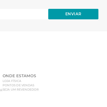
ENVIAR
ONDE ESTAMOS
LOJA FÍSICA
PONTOS DE VENDAS
SEJA UM REVENDEDOR
BR