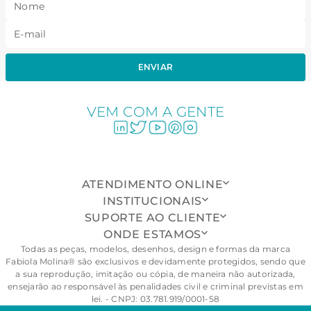
ENVIAR
VEM COM A GENTE
ATENDIMENTO ONLINE
INSTITUCIONAIS
SUPORTE AO CLIENTE
ONDE ESTAMOS
Todas as peças, modelos, desenhos, design e formas da marca
Fabiola Molina® são exclusivos e devidamente protegidos, sendo que
a sua reprodução, imitação ou cópia, de maneira não autorizada,
ensejarão ao responsável às penalidades civil e criminal previstas em
lei. - CNPJ: 03.781.919/0001-58