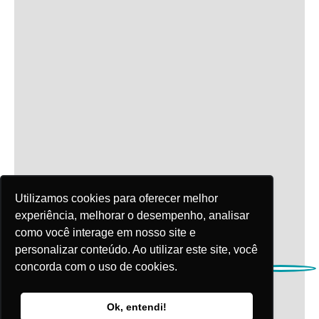
Utilizamos cookies para oferecer melhor
experiência, melhorar o desempenho, analisar
como você interage em nosso site e
personalizar conteúdo. Ao utilizar este site, você
concorda com o uso de cookies.
Ok, entendi!