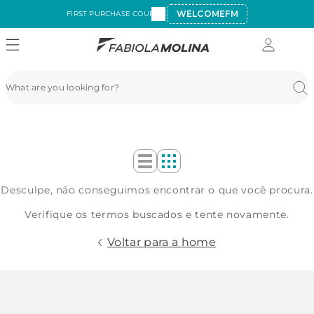
WELCOMEFM
FIRST PURCHASE COUPON:
Desculpe, não conseguimos encontrar o que você procura.
Verifique os termos buscados e tente novamente.
Voltar para a home