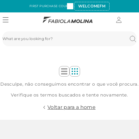
WELCOMEFM
FIRST PURCHASE COUPON:
Desculpe, não conseguimos encontrar o que você procura.
Verifique os termos buscados e tente novamente.
Voltar para a home