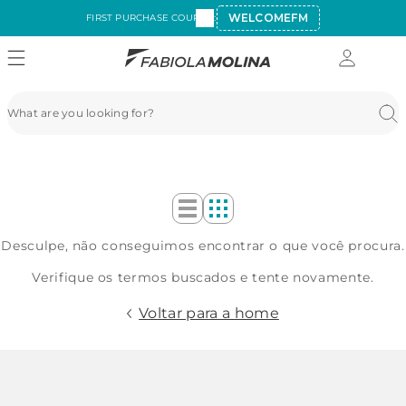
WELCOMEFM
FIRST PURCHASE COUPON:
Desculpe, não conseguimos encontrar o que você procura.
Verifique os termos buscados e tente novamente.
Voltar para a home