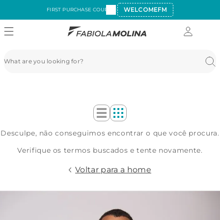
WELCOMEFM
FIRST PURCHASE COUPON:
Desculpe, não conseguimos encontrar o que você procura.
Verifique os termos buscados e tente novamente.
Voltar para a home