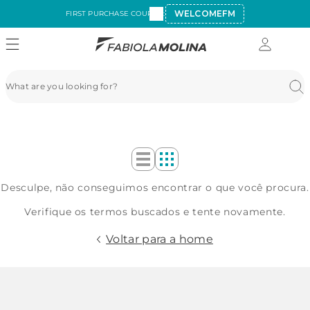
WELCOMEFM
FIRST PURCHASE COUPON:
Desculpe, não conseguimos encontrar o que você procura.
Verifique os termos buscados e tente novamente.
Voltar para a home