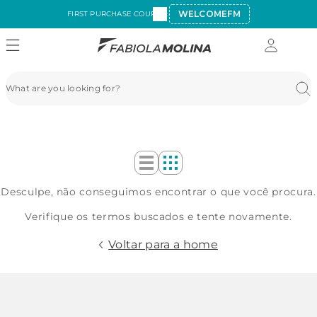
WELCOMEFM
FIRST PURCHASE COUPON:
Desculpe, não conseguimos encontrar o que você procura.
Verifique os termos buscados e tente novamente.
Voltar para a home