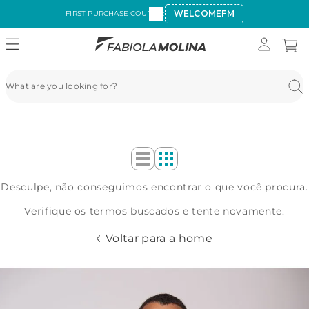
WELCOMEFM
FIRST PURCHASE COUPON:
Desculpe, não conseguimos encontrar o que você procura.
Verifique os termos buscados e tente novamente.
Voltar para a home