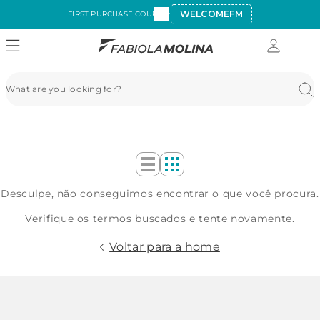
WELCOMEFM
FIRST PURCHASE COUPON:
Desculpe, não conseguimos encontrar o que você procura.
Verifique os termos buscados e tente novamente.
Voltar para a home