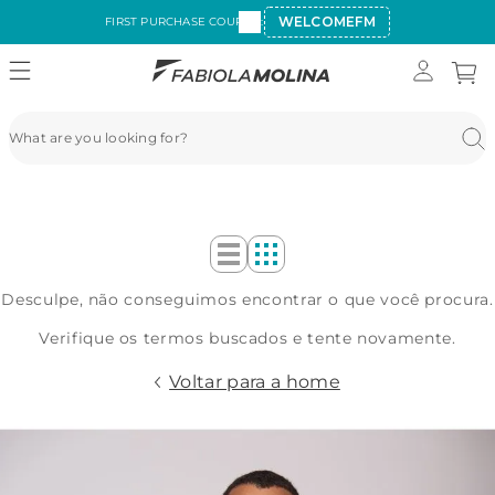
WELCOMEFM
FIRST PURCHASE COUPON:
Desculpe, não conseguimos encontrar o que você procura.
Verifique os termos buscados e tente novamente.
Voltar para a home