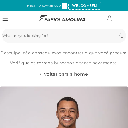
WELCOMEFM
FIRST PURCHASE COUPON:
Desculpe, não conseguimos encontrar o que você procura.
Verifique os termos buscados e tente novamente.
Voltar para a home