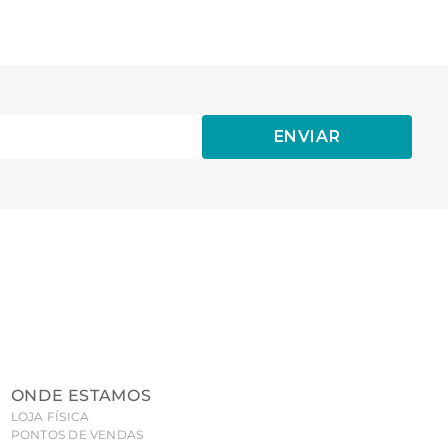
ENVIAR
ONDE ESTAMOS
LOJA FÍSICA
PONTOS DE VENDAS