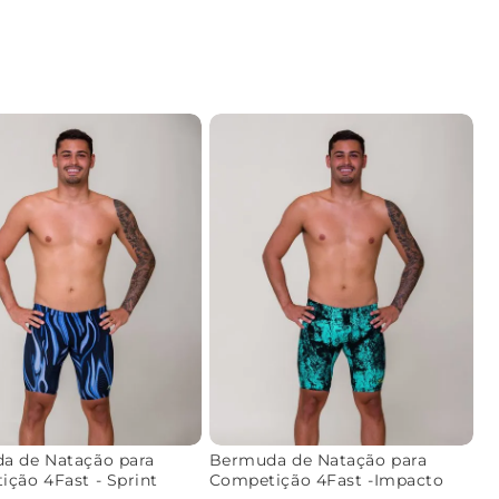
a de Natação para
Bermuda de Natação para
ção 4Fast - Sprint
Competição 4Fast -Impacto