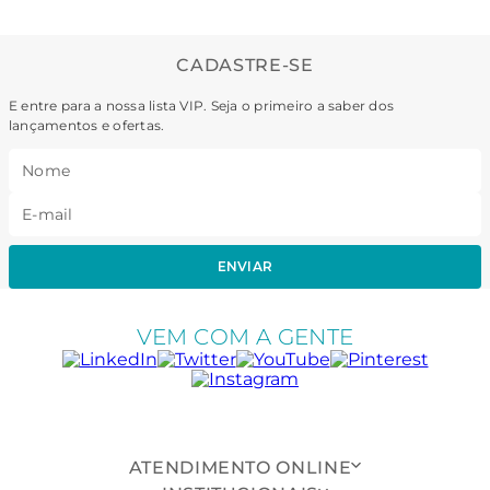
CADASTRE-SE
E entre para a nossa lista VIP. Seja o primeiro a saber dos
lançamentos e ofertas.
ENVIAR
VEM COM A GENTE
ATENDIMENTO ONLINE