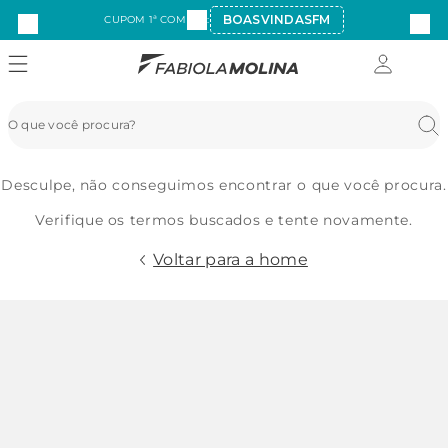
BOASVINDASFM
CUPOM 1ª COMPRA:
Desculpe, não conseguimos encontrar o que você procura.
Verifique os termos buscados e tente novamente.
Voltar para a home