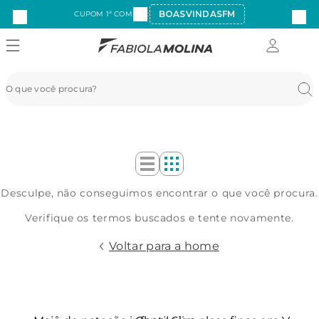
BOASVINDASFM
CUPOM 1ª COMPRA:
Desculpe, não conseguimos encontrar o que você procura.
Verifique os termos buscados e tente novamente.
Voltar para a home