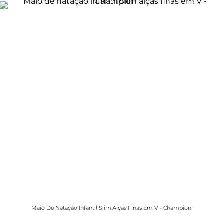
Maiô De Natação Infantil Slim Alças Finas Em V - Champion