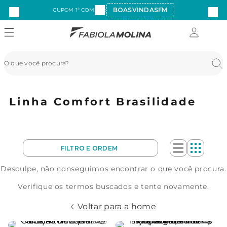
BOASVINDASFM
CUPOM 1ª COMPRA:
Linha Comfort Brasilidade
Desculpe, não conseguimos encontrar o que você procura.
Verifique os termos buscados e tente novamente.
Voltar para a home