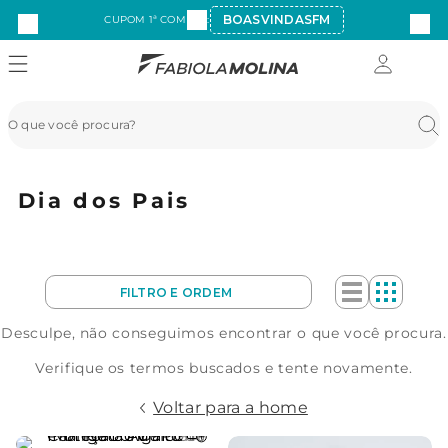
BOASVINDASFM
CUPOM 1ª COMPRA:
Dia dos Pais
Desculpe, não conseguimos encontrar o que você procura.
Verifique os termos buscados e tente novamente.
Voltar para a home