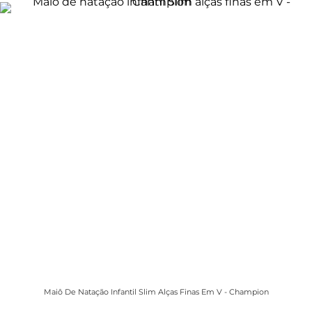
Maiô De Natação Infantil Slim Alças Finas Em V - Champion