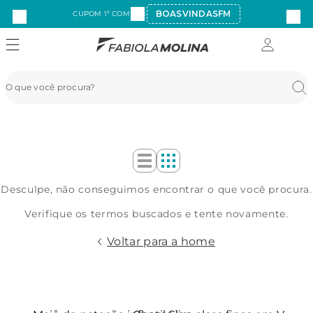
BOASVINDASFM
CUPOM 1ª COMPRA:
Desculpe, não conseguimos encontrar o que você procura.
Verifique os termos buscados e tente novamente.
Voltar para a home