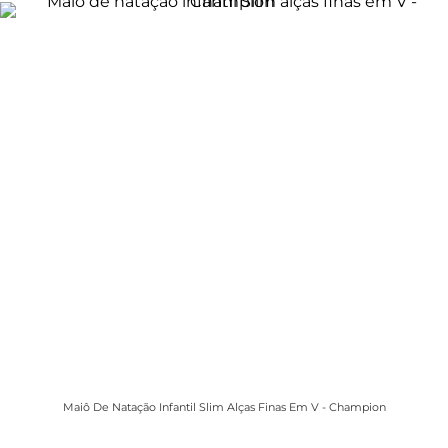
Maiô De Natação Infantil Slim Alças Finas Em V - Champion