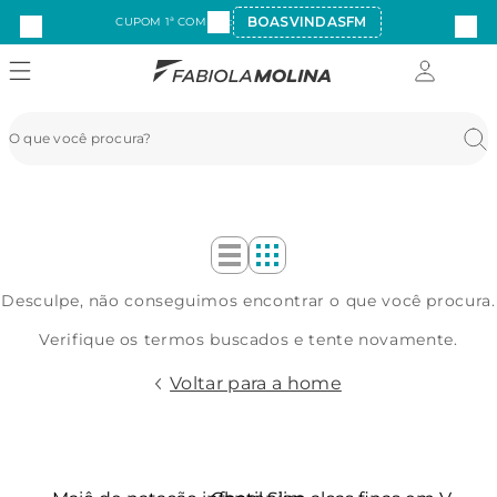
BOASVINDASFM
CUPOM 1ª COMPRA:
Desculpe, não conseguimos encontrar o que você procura.
Verifique os termos buscados e tente novamente.
Voltar para a home