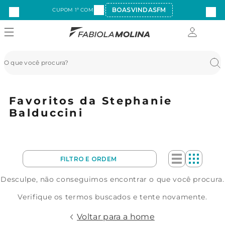
BOASVINDASFM
CUPOM 1ª COMPRA:
Favoritos da Stephanie
Balduccini
Desculpe, não conseguimos encontrar o que você procura.
Verifique os termos buscados e tente novamente.
Voltar para a home