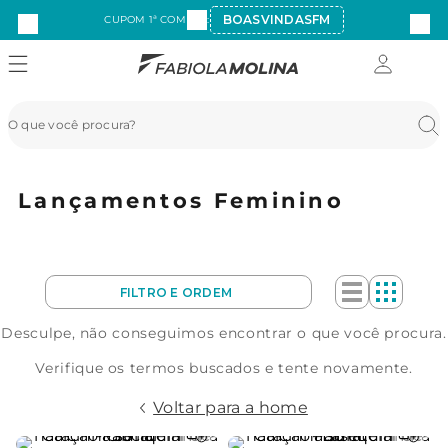
BOASVINDASFM
CUPOM 1ª COMPRA:
Lançamentos Feminino
Desculpe, não conseguimos encontrar o que você procura.
Verifique os termos buscados e tente novamente.
Voltar para a home