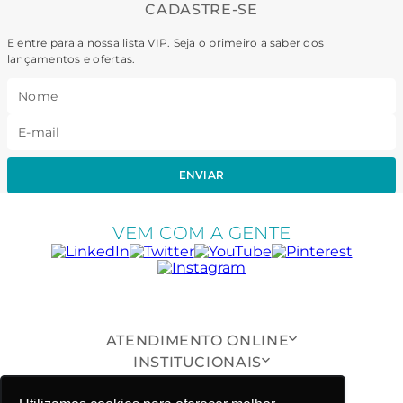
CADASTRE-SE
E entre para a nossa lista VIP. Seja o primeiro a saber dos
lançamentos e ofertas.
ENVIAR
VEM COM A GENTE
ATENDIMENTO ONLINE
INSTITUCIONAIS
SUPORTE AO CLIENTE