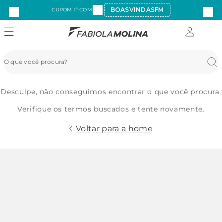
BOASVINDASFM
CUPOM 1ª COMPRA:
Desculpe, não conseguimos encontrar o que você procura.
Verifique os termos buscados e tente novamente.
Voltar para a home