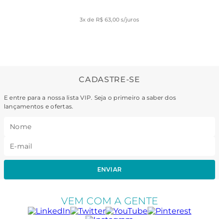
3
x de
R$ 63,00
s/juros
CADASTRE-SE
E entre para a nossa lista VIP. Seja o primeiro a saber dos
lançamentos e ofertas.
ENVIAR
VEM COM A GENTE