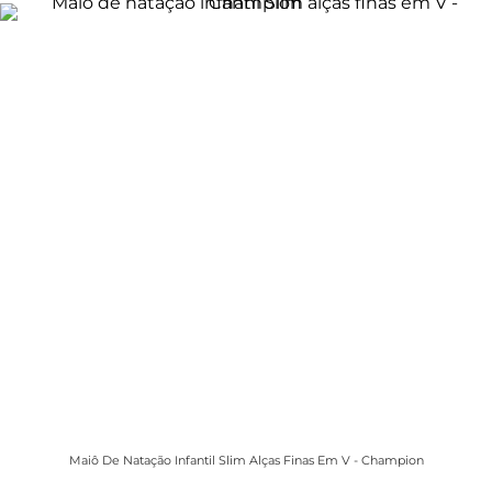
Maiô De Natação Infantil Slim Alças Finas Em V - Champion