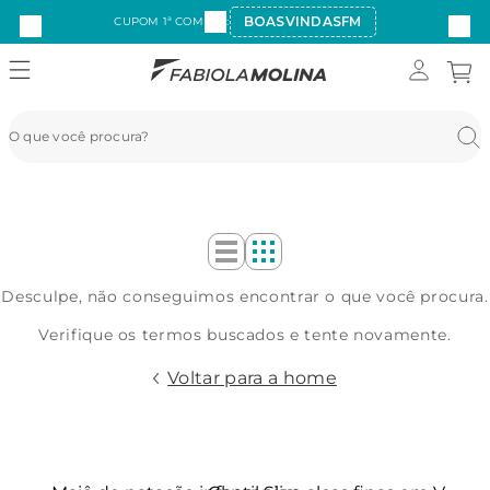
BOASVINDASFM
CUPOM 1ª COMPRA:
Desculpe, não conseguimos encontrar o que você procura.
Verifique os termos buscados e tente novamente.
Voltar para a home