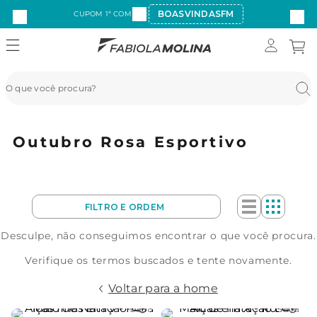
BOASVINDASFM
CUPOM 1ª COMPRA:
Outubro Rosa Esportivo
Desculpe, não conseguimos encontrar o que você procura.
Verifique os termos buscados e tente novamente.
Voltar para a home