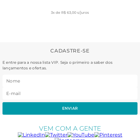
3
x de
R$ 63,00
s/juros
CADASTRE-SE
E entre para a nossa lista VIP. Seja o primeiro a saber dos
lançamentos e ofertas.
ENVIAR
VEM COM A GENTE