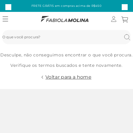
FRETE GRÁTIS em compras acima de R$450
Desculpe, não conseguimos encontrar o que você procura.
Verifique os termos buscados e tente novamente.
Voltar para a home