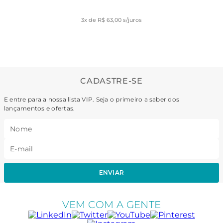
3
x de
R$ 63,00
s/juros
CADASTRE-SE
E entre para a nossa lista VIP. Seja o primeiro a saber dos
lançamentos e ofertas.
ENVIAR
VEM COM A GENTE