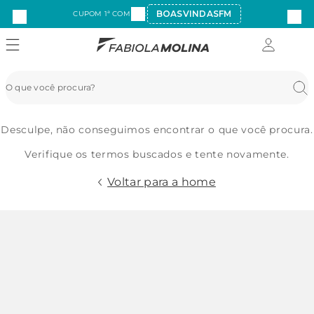
BOASVINDASFM
CUPOM 1ª COMPRA:
Desculpe, não conseguimos encontrar o que você procura.
Verifique os termos buscados e tente novamente.
Voltar para a home