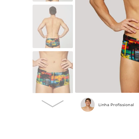
Linha Profissional