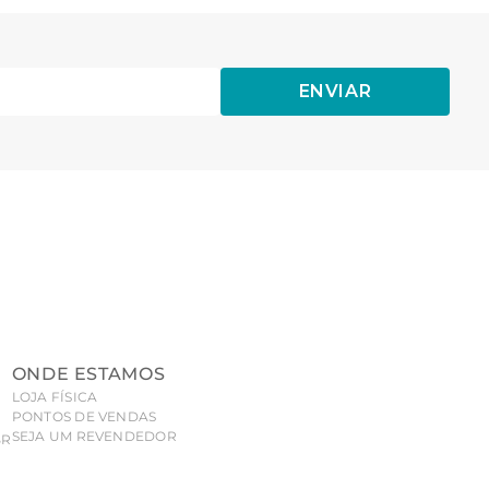
ENVIAR
ONDE ESTAMOS
LOJA FÍSICA
PONTOS DE VENDAS
SEJA UM REVENDEDOR
BR