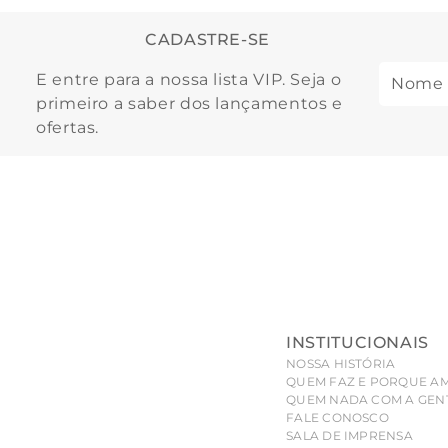
CADASTRE-SE
E entre para a nossa lista VIP. Seja o
primeiro a saber dos lançamentos e
ofertas.
INSTITUCIONAIS
NOSSA HISTÓRIA
QUEM FAZ E PORQUE A
QUEM NADA COM A GEN
FALE CONOSCO
SALA DE IMPRENSA