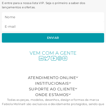
E entre para a nossa lista VIP. Seja o primeiro a saber dos
lançamentos e ofertas.
ENVIAR
VEM COM A GENTE
ATENDIMENTO ONLINE
INSTITUCIONAIS
SUPORTE AO CLIENTE
ONDE ESTAMOS
Todas as peças, modelos, desenhos, design e formas da marca
Fabiola Molina® são exclusivos e devidamente protegidos, sendo que