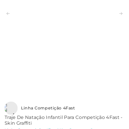
Linha Competição 4Fast
Traje De Natação Infantil Para Competição 4Fast -
Skin Graffiti