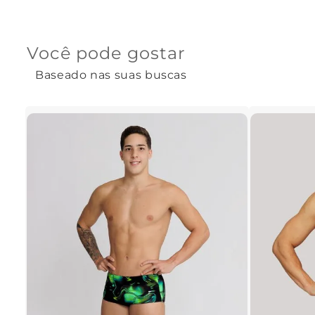
Você pode gostar
Baseado nas suas buscas