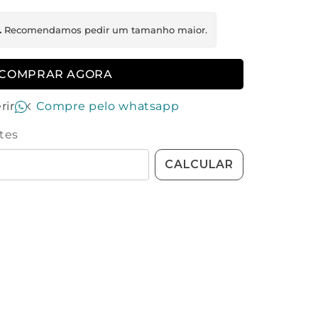
.
Recomendamos pedir um tamanho maior.
COMPRAR AGORA
rir
Compre pelo whatsapp