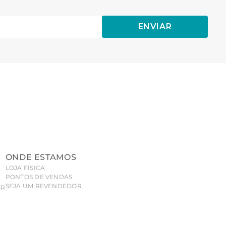
ENVIAR
ONDE ESTAMOS
LOJA FÍSICA
PONTOS DE VENDAS
SEJA UM REVENDEDOR
BR