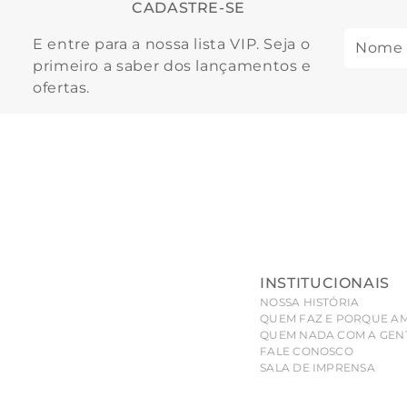
CADASTRE-SE
E entre para a nossa lista VIP. Seja o
primeiro a saber dos lançamentos e
ofertas.
INSTITUCIONAIS
NOSSA HISTÓRIA
QUEM FAZ E PORQUE A
QUEM NADA COM A GEN
FALE CONOSCO
SALA DE IMPRENSA