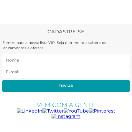
CADASTRE-SE
E entre para a nossa lista VIP. Seja o primeiro a saber dos
lançamentos e ofertas.
ENVIAR
VEM COM A GENTE