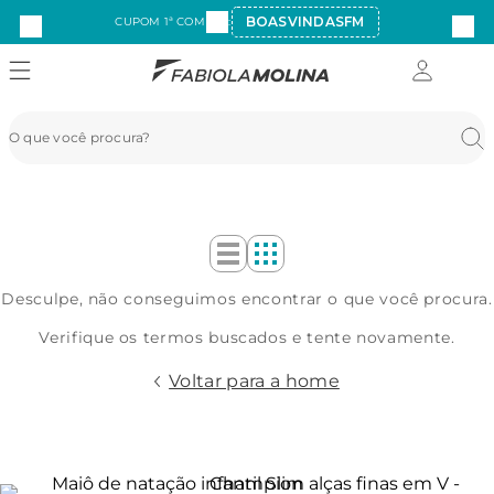
BOASVINDASFM
CUPOM 1ª COMPRA:
Desculpe, não conseguimos encontrar o que você procura.
Verifique os termos buscados e tente novamente.
Voltar para a home