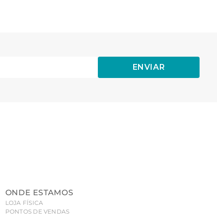
ENVIAR
ONDE ESTAMOS
LOJA FÍSICA
PONTOS DE VENDAS