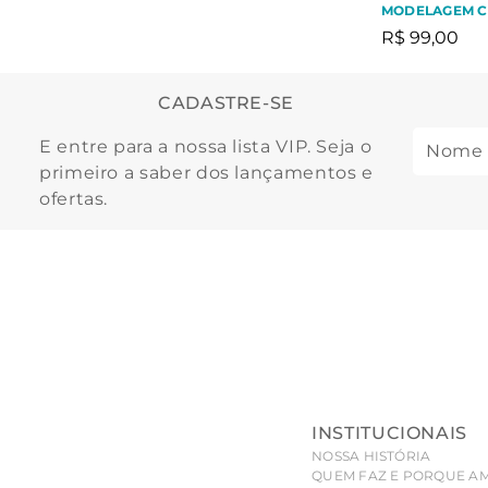
MODELAGEM 
R$
99
,
00
CADASTRE-SE
E entre para a nossa lista VIP. Seja o
primeiro a saber dos lançamentos e
ofertas.
INSTITUCIONAIS
NOSSA HISTÓRIA
QUEM FAZ E PORQUE A