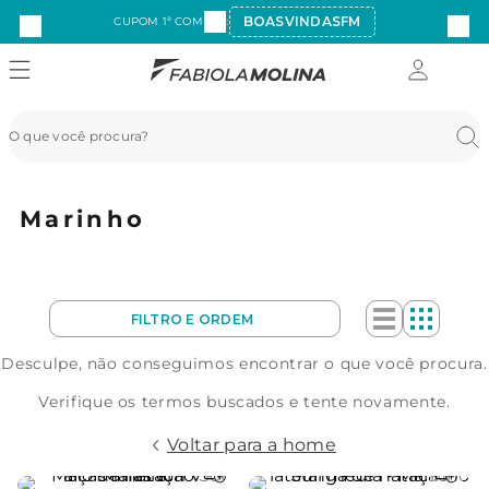
BOASVINDASFM
CUPOM 1ª COMPRA:
Marinho
Desculpe, não conseguimos encontrar o que você procura.
Verifique os termos buscados e tente novamente.
Voltar para a home