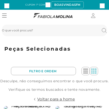
BOASVINDASFM
CUPOM 1ª COMPRA:
Peças Selecionadas
Desculpe, não conseguimos encontrar o que você procura.
Verifique os termos buscados e tente novamente.
Voltar para a home