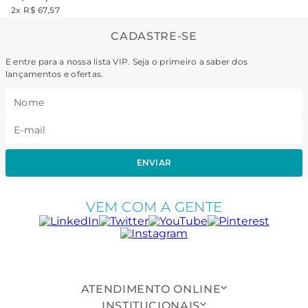
2
x
R$ 67,57
CADASTRE-SE
E entre para a nossa lista VIP. Seja o primeiro a saber dos
lançamentos e ofertas.
ENVIAR
VEM COM A GENTE
ATENDIMENTO ONLINE
INSTITUCIONAIS