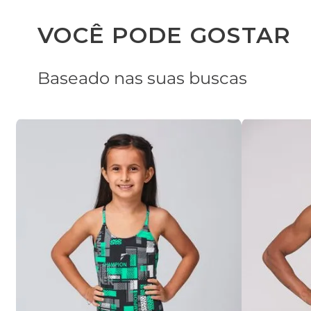
VOCÊ PODE GOSTAR
Baseado nas suas buscas