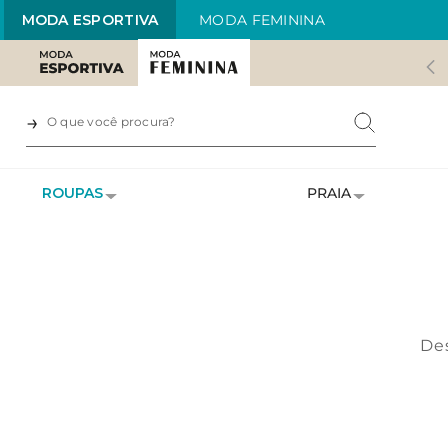
MODA ESPORTIVA
MODA FEMININA
ROUPAS
PRAIA
Des