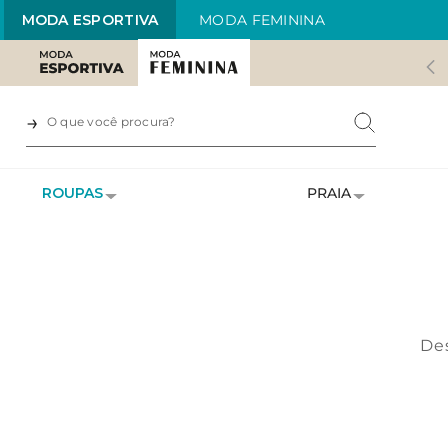
MODA ESPORTIVA
MODA FEMININA
ROUPAS
PRAIA
Des