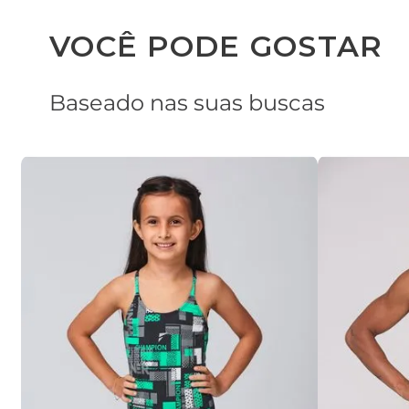
VOCÊ PODE GOSTAR
Baseado nas suas buscas