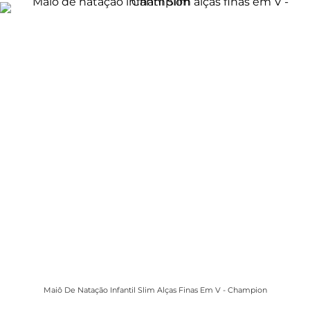
Maiô De Natação Infantil Slim Alças Finas Em V - Champion