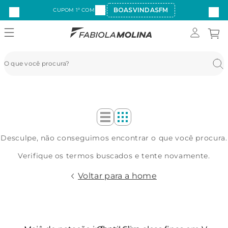
BOASVINDASFM
CUPOM 1ª COMPRA:
Desculpe, não conseguimos encontrar o que você procura.
Verifique os termos buscados e tente novamente.
Voltar para a home