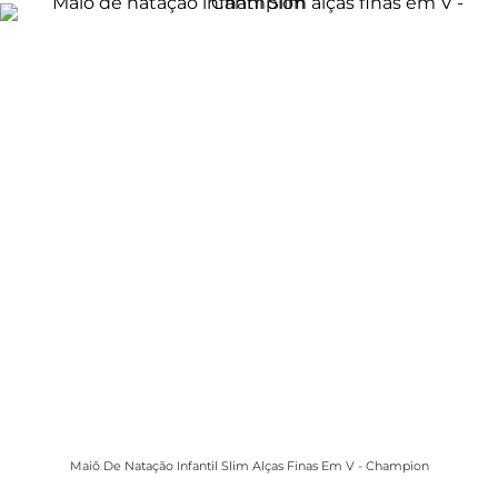
Maiô De Natação Infantil Slim Alças Finas Em V - Champion