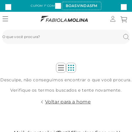
BOASVINDASFM
CUPOM 1ª COMPRA:
Desculpe, não conseguimos encontrar o que você procura.
Verifique os termos buscados e tente novamente.
Voltar para a home