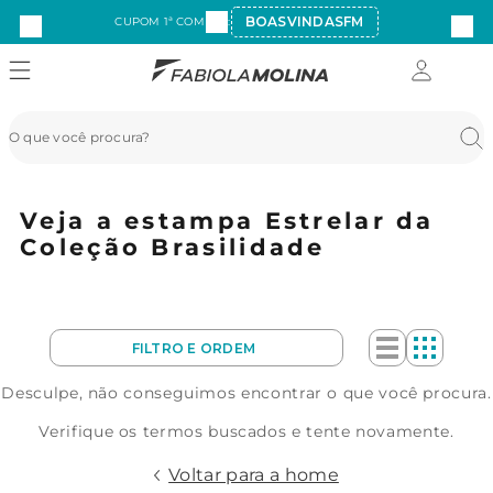
BOASVINDASFM
CUPOM 1ª COMPRA:
Veja a estampa Estrelar da
Coleção Brasilidade
Desculpe, não conseguimos encontrar o que você procura.
Verifique os termos buscados e tente novamente.
Voltar para a home