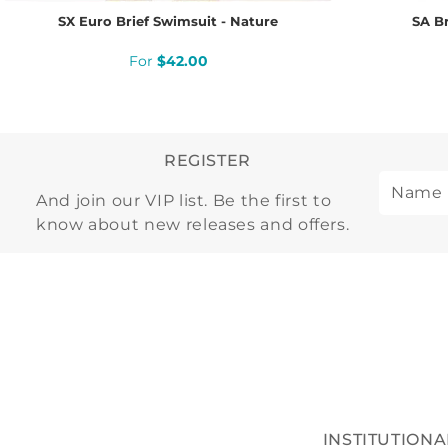
SX Euro Brief Swimsuit - Nature
SA Br
$
42
.
00
REGISTER
And join our VIP list. Be the first to
know about new releases and offers.
INSTITUTIONA