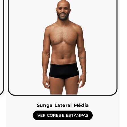
Sunga Lateral Média
VER CORES E ESTAMPAS