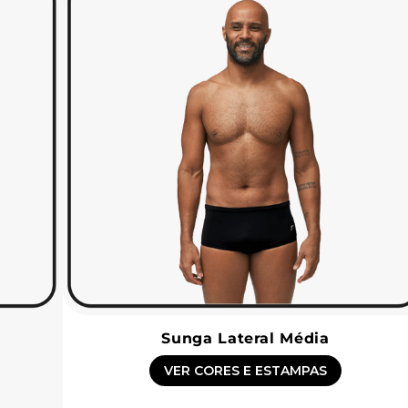
Sunga Lateral Média
VER CORES E ESTAMPAS