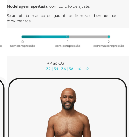
Modelagem apertada
, com cordão de ajuste.
Se adapta bem ao corpo, garantindo firmeza e liberdade nos
movimentos.
PP ao GG
32 | 34 | 36 | 38 | 40 | 42