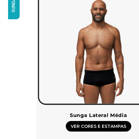
Sunga Lateral Média
VER CORES E ESTAMPAS