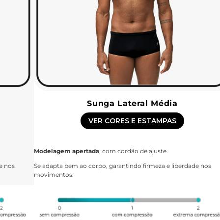
Sunga Lateral Média
VER CORES E ESTAMPAS
Modelagem apertada
, com cordão de ajuste.
e nos
Se adapta bem ao corpo, garantindo firmeza e liberdade nos
movimentos.