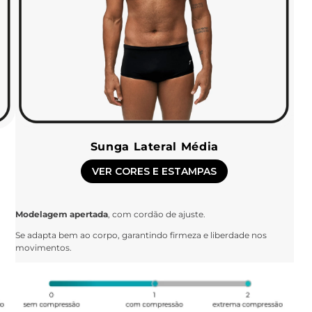
Sunga Lateral Média
VER CORES E ESTAMPAS
Modelagem apertada
, com cordão de ajuste.
Se adapta bem ao corpo, garantindo firmeza e liberdade nos
movimentos.