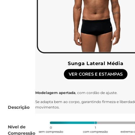
Sunga Lateral Média
VER CORES E ESTAMPAS
Modelagem apertada
, com cordão de ajuste.
Se adapta bem ao corpo, garantindo firmeza e liberdad
Descrição
movimentos.
Nível de
Compressão