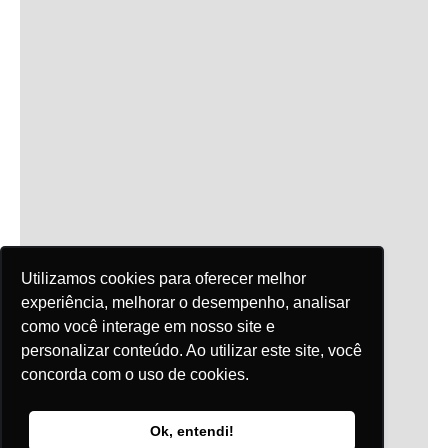
Utilizamos cookies para oferecer melhor
experiência, melhorar o desempenho, analisar
como você interage em nosso site e
personalizar conteúdo. Ao utilizar este site, você
concorda com o uso de cookies.
Ok, entendi!