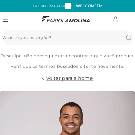
WELCOMEFM
FIRST PURCHASE COUPON:
Desculpe, não conseguimos encontrar o que você procura.
Verifique os termos buscados e tente novamente.
Voltar para a home