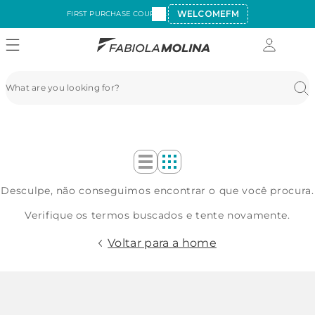
WELCOMEFM
FIRST PURCHASE COUPON:
Desculpe, não conseguimos encontrar o que você procura.
Verifique os termos buscados e tente novamente.
Voltar para a home