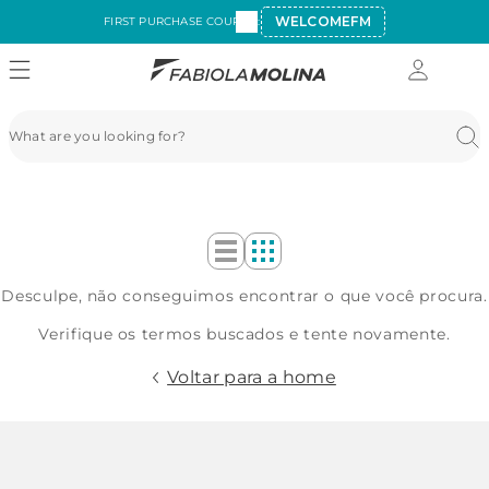
WELCOMEFM
FIRST PURCHASE COUPON:
Desculpe, não conseguimos encontrar o que você procura.
Verifique os termos buscados e tente novamente.
Voltar para a home