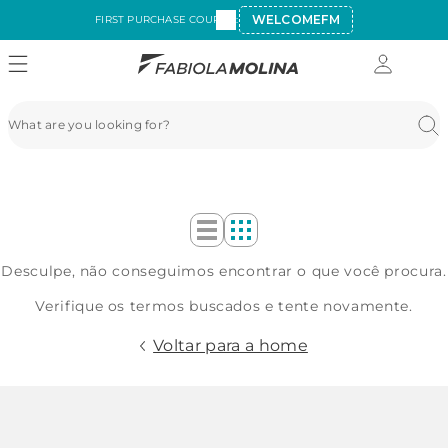
WELCOMEFM
FIRST PURCHASE COUPON:
Desculpe, não conseguimos encontrar o que você procura.
Verifique os termos buscados e tente novamente.
Voltar para a home